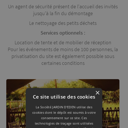
Un agent de sécurité présent de l'accueil des invités
jusqu'à la fin du démontage
Le nettoyage des petits déchets
Services optionnels :
Location de tente et de mobilier de réception
Pour les événements de moins de 100 personnes, la
privatisation du site est également possible sous
certaines conditions
×
Ce site utilise des cookies
La Société JARDIN D’EDEN utilise des
cookies dont le dépôt est soumis à votre
consentement sur ce site. Ces
technologies de traçage sont utilisées