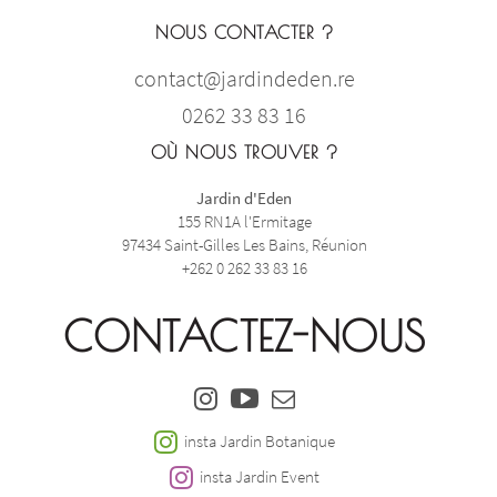
NOUS CONTACTER ?
contact@jardindeden.re
0262 33 83 16
OÙ NOUS TROUVER ?
Jardin d'Eden
155 RN1A l'Ermitage
97434 Saint-Gilles Les Bains, Réunion
+262 0 262 33 83 16
CONTACTEZ-NOUS
insta Jardin Botanique
insta Jardin Event