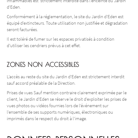
inflammables est strictement interdite dans l'enceinte du Jardin
d'Eden.
Conformément à la réglementation, le site du Jardin d'Eden est
équipé d'extincteurs. Toute utilisation non justifiée et dégradation
seront facturées.
Il est toléré de fumer sur les espaces privatisés à condition
d’utiliser les cendriers prévus à cet effet.
ZONES NON ACCESSIBLES
L’accès au reste du site du Jardin d'Eden est strictement interdit
sauf accord préalable de la Direction.
Prises de vues Sauf mention contraire clairement exprimée par le
client, le Jardin d'Eden se réserve le droit d'exploiter les prises de
vues photos ou vidéos fournies lors de l'événement sur
l'ensemble de ses supports numériques, électroniques ou
imprimés dans le respect du droit à l'image.