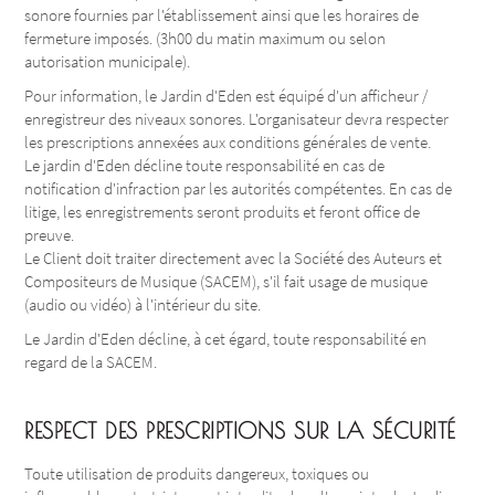
sonore fournies par l'établissement ainsi que les horaires de
fermeture imposés. (3h00 du matin maximum ou selon
autorisation municipale).
Pour information, le Jardin d'Eden est équipé d'un afficheur /
enregistreur des niveaux sonores. L'organisateur devra respecter
les prescriptions annexées aux conditions générales de vente.
Le jardin d'Eden décline toute responsabilité en cas de
notification d'infraction par les autorités compétentes. En cas de
litige, les enregistrements seront produits et feront office de
preuve.
Le Client doit traiter directement avec la Société des Auteurs et
Compositeurs de Musique (SACEM), s'il fait usage de musique
(audio ou vidéo) à l'intérieur du site.
Le Jardin d'Eden décline, à cet égard, toute responsabilité en
regard de la SACEM.
RESPECT DES PRESCRIPTIONS SUR LA SÉCURITÉ
Toute utilisation de produits dangereux, toxiques ou