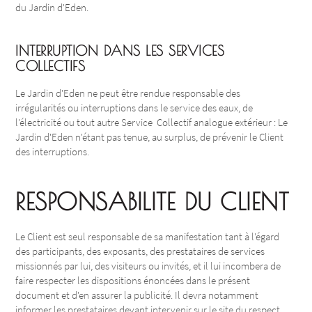
du Jardin d'Eden.
INTERRUPTION DANS LES SERVICES
COLLECTIFS
Le Jardin d'Eden ne peut être rendue responsable des
irrégularités ou interruptions dans le service des eaux, de
l'électricité ou tout autre Service Collectif analogue extérieur : Le
Jardin d'Eden n'étant pas tenue, au surplus, de prévenir le Client
des interruptions.
RESPONSABILITE DU CLIENT
Le Client est seul responsable de sa manifestation tant à l'égard
des participants, des exposants, des prestataires de services
missionnés par lui, des visiteurs ou invités, et il lui incombera de
faire respecter les dispositions énoncées dans le présent
document et d'en assurer la publicité. Il devra notamment
informer les prestataires devant intervenir sur le site du respect