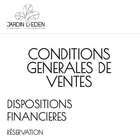
CONDITIONS
GENERALES DE
VENTES
DISPOSITIONS
FINANCIERES
RÉSERVATION