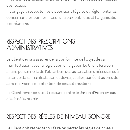
des locaux.
Il s'engage à respecter les dispositions légales et réglementaires
concernant les bonnes moeurs, la paix publique et l'organisation
des réunions.
RESPECT DES PRESCRIPTIONS
ADMINISTRATIVES
Le Client devra s'assurer de la conformité de l'objet de sa
manifestation avec la législation en vigueur. Le Client fera son
affaire personnelle de l'obtention des autorisations nécessaires à
la tenue de sa manifestation et devra justifier, par écrit auprès du
Jardin d'Eden de l'obtention de ces autorisations.
Le Client renonce à tout recours contre le Jardin d'Eden en cas
d'avis défavorable.
RESPECT DES RÈGLES DE NIVEAU SONORE
Le Client doit respecter ou faire respecter les règles de niveau