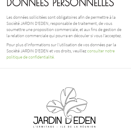
DONNEES PERSONNELLES
Les données sollicitées sont obligatoires afin de permettre à la
Société JARDIN D’EDEN, responsable de traitement, de vous
soumettre une proposition commerciale, et aux fins de gestion de
la relation commerciale qui pourra en découler si vous l’acceptez.
Pour plus d’informations sur l’utilisation de vos données par la
Société JARDIN D’EDEN et vos droits, veuillez
consulter notre
politique de confidentialité.