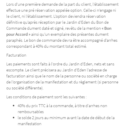
Lors d’une première demande de la part du client, l’établissement
effectue une pré réservation appelée option. Celle-ci n’engage ni
le client, ni l’établissement. L’option deviendra réservation
définitive qu’après réception par le Jardin d'Eden du Bon de
Commande dument daté et signé, revêtu de la mention
« Bon
pour Accord »
ainsi qu’un exemplaire des présentes dument
paraphés. Le bon de commande devra être accompagné d’arrhes
correspondant à 40% du montant total estimé.
Facturation
Les paiements sont faits à l'ordre du Jardin d'Eden, nets et sans
escompte. Le client précisera au Jardin d'Eden l’adresse de
facturation ainsi que le nom de la personne ou société en charge
de l'organisation de la manifestation et du règlement (si personne
ou société différente).
Les conditions de paiement sont les suivantes :
40% du prix TTC à la commande, à titre d'arrhes non
remboursables
le solde 2 jours au minimum avant la date de début de la
manifestation